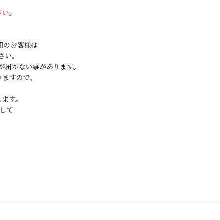
さい。
ご利用のお客様は
さい。
が届かない事があります。
りますので、
します。
して