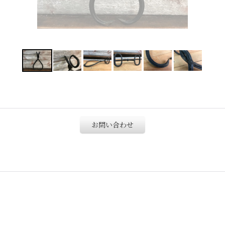
お問い合わせ