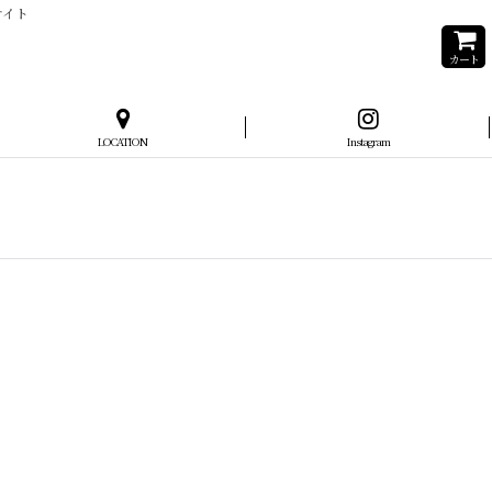
サイト
カート
LOCATION
Instagram