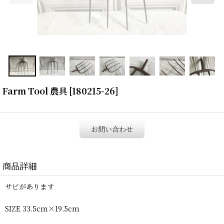
Farm Tool 農具
[
180215-26
]
お問い合わせ
商品詳細
サビがあります
SIZE 33.5cm×19.5cm