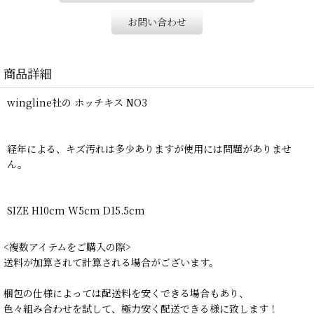
お問い合わせ
商品詳細
wingline社の ホッチキス NO3
経年による、キズ汚れは多少ありますが使用には問題がありませ
ん。
SIZE H10cm W5cm D15.5cm
<複数アイテムをご購入の際>
送料が加算されて計算される場合がございます。
梱包の仕様によっては配送料を安くできる場合もあり、
色々組み合わせを試して、極力安く配送できる様に致します！