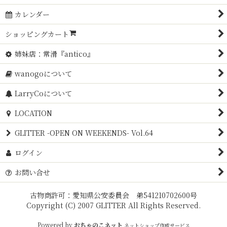
カレンダー
ショッピングカート
姉妹店：常滑『antico』
wanogoについて
LarryCoについて
LOCATION
GLITTER -OPEN ON WEEKENDS- Vol.64
ログイン
お問い合せ
古物商許可：愛知県公安委員会 弟541210702600号
Copyright (C) 2007 GLITTER All Rights Reserved.
Powered by
おちゃのこネット
ネットショップ作成サービス