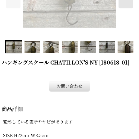
ハンギングスケール CHATILLON'S NY
[
180618-01
]
お問い合わせ
商品詳細
変形している箇所やサビがあります
SIZE H22cm W3.5cm