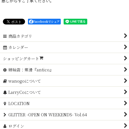
悪しからずご了承ください。
Facebookでシェア
商品カテゴリ
カレンダー
ショッピングカート
姉妹店：常滑『antico』
wanogoについて
LarryCoについて
LOCATION
GLITTER -OPEN ON WEEKENDS- Vol.64
ログイン