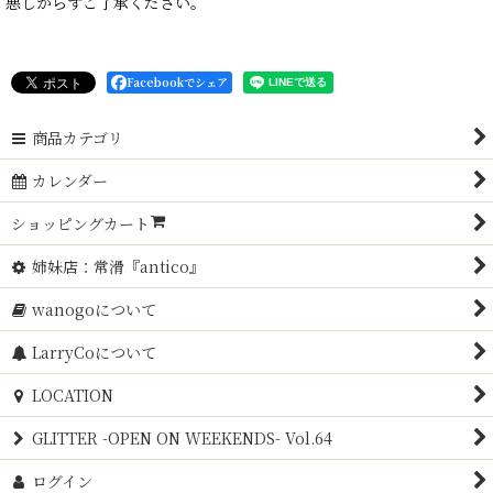
悪しからずご了承ください。
Facebookでシェア
商品カテゴリ
カレンダー
ショッピングカート
姉妹店：常滑『antico』
wanogoについて
LarryCoについて
LOCATION
GLITTER -OPEN ON WEEKENDS- Vol.64
ログイン