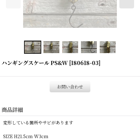
ハンギングスケール PS&W
[
180618-03
]
お問い合わせ
商品詳細
変形している箇所やサビがあります
SIZE H21.5cm W3cm