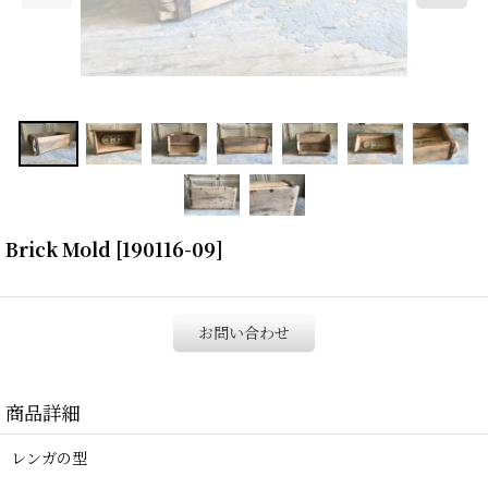
Brick Mold
[
190116-09
]
お問い合わせ
商品詳細
レンガの型