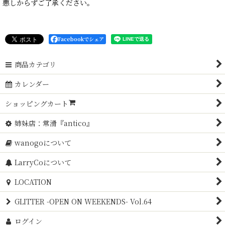
悪しからずご了承ください。
Facebookでシェア
商品カテゴリ
カレンダー
ショッピングカート
姉妹店：常滑『antico』
wanogoについて
LarryCoについて
LOCATION
GLITTER -OPEN ON WEEKENDS- Vol.64
ログイン