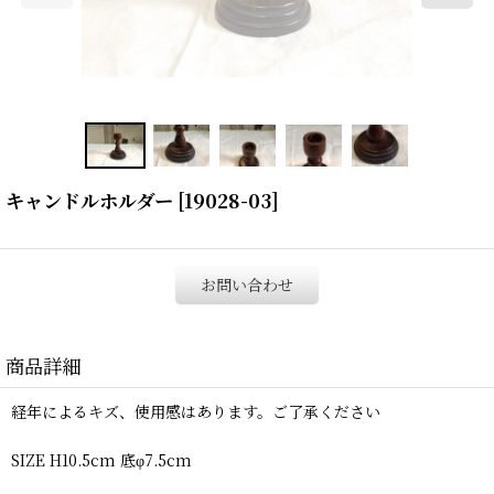
キャンドルホルダー
[
19028-03
]
お問い合わせ
商品詳細
経年によるキズ、使用感はあります。ご了承ください
SIZE H10.5cm 底φ7.5cm