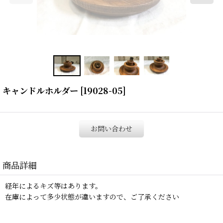
キャンドルホルダー
[
19028-05
]
お問い合わせ
商品詳細
経年によるキズ等はあります。
在庫によって多少状態が違いますので、ご了承ください