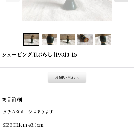
シェービング用ぶらし
[
19313-15
]
お問い合わせ
商品詳細
多少のダメージはあります
SIZE H11cm φ3.3cm