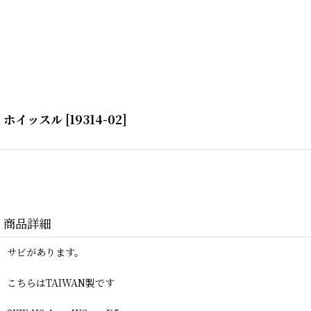
ホイッスル
[
19314-02
]
商品詳細
サビがあります。
こちらはTAIWAN製です