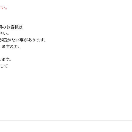
さい。
ご利用のお客様は
さい。
が届かない事があります。
りますので、
します。
して