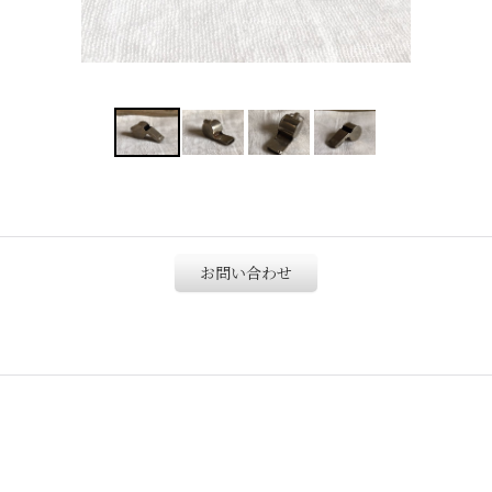
お問い合わせ