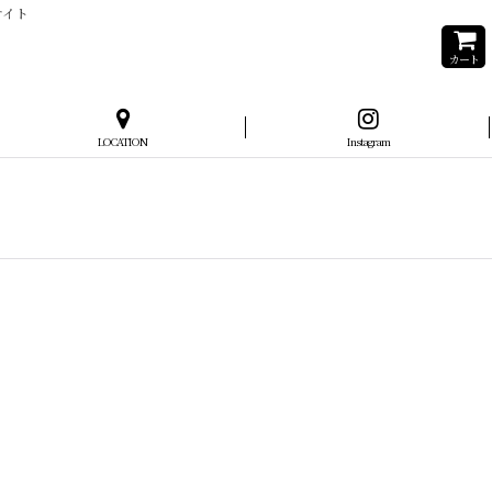
サイト
カート
LOCATION
Instagram