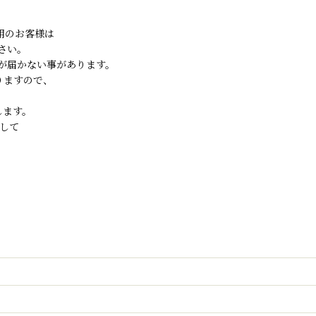
ご利用のお客様は
さい。
が届かない事があります。
りますので、
します。
して