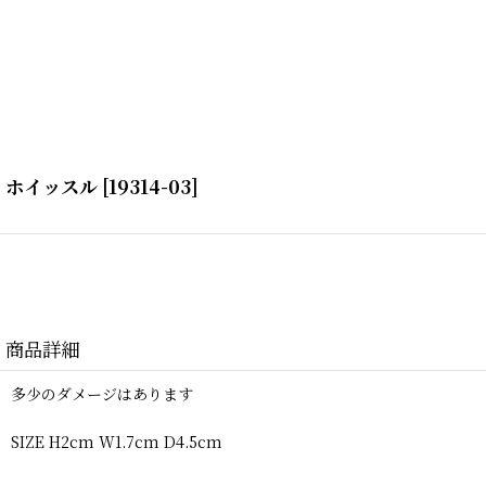
ホイッスル
[
19314-03
]
商品詳細
多少のダメージはあります
SIZE H2cm W1.7cm D4.5cm