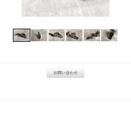
お問い合わせ