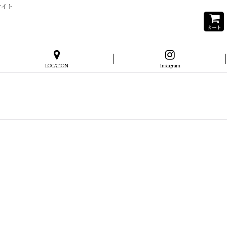
サイト
カート
LOCATION
Instagram