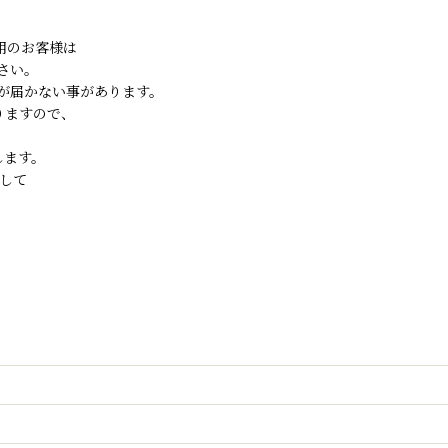
ご利用のお客様は
さい。
が届かない事があります。
りますので、
します。
して