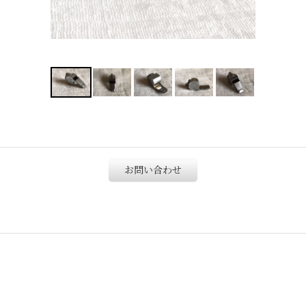
お問い合わせ