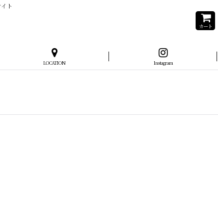
サイト
カート
LOCATION
Instagram