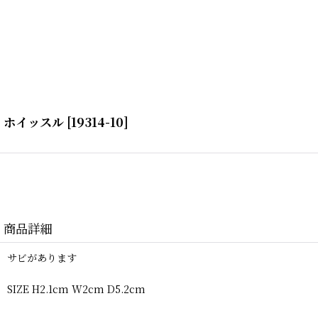
ホイッスル
[
19314-10
]
商品詳細
サビがあります
SIZE H2.1cm W2cm D5.2cm