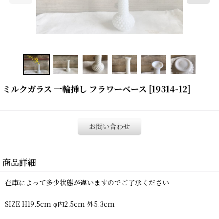
ミルクガラス 一輪挿し フラワーベース
[
19314-12
]
お問い合わせ
商品詳細
在庫によって多少状態が違いますのでご了承ください
SIZE H19.5cm φ内2.5cm 外5.3cm