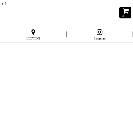
サイト
カート
LOCATION
Instagram