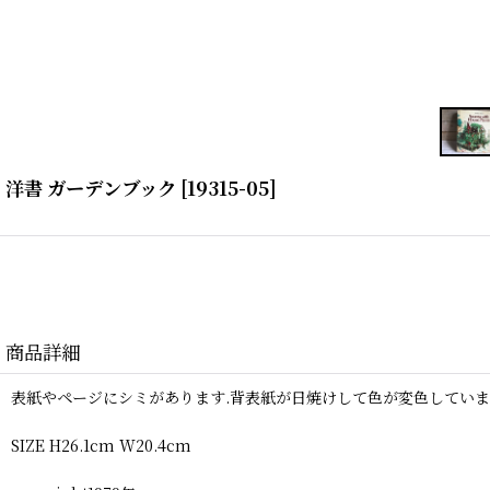
洋書 ガーデンブック
[
19315-05
]
商品詳細
表紙やページにシミがあります.背表紙が日焼けして色が変色してい
SIZE H26.1cm W20.4cm