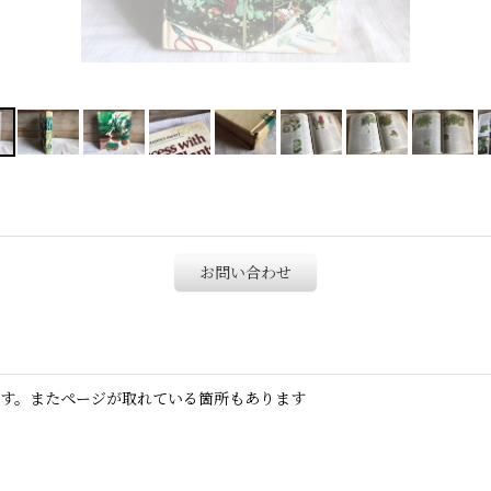
お問い合わせ
ます。またページが取れている箇所もあります