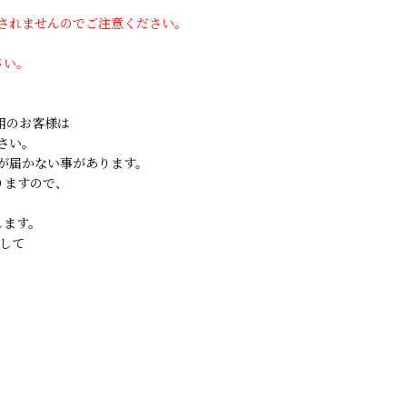
用されませんのでご注意ください。
さい。
ご利用のお客様は
さい。
が届かない事があります。
りますので、
します。
して