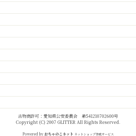
古物商許可：愛知県公安委員会 弟541210702600号
Copyright (C) 2007 GLITTER All Rights Reserved.
Powered by
おちゃのこネット
ネットショップ作成サービス