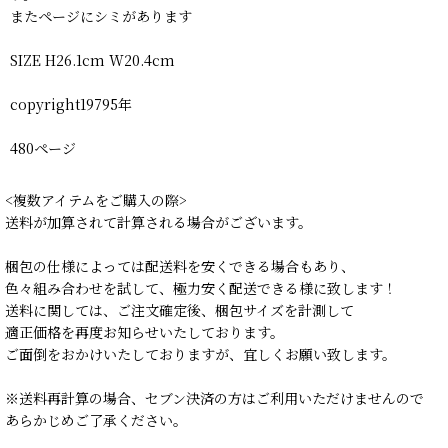
またページにシミがあります
SIZE H26.1cm W20.4cm
copyright19795年
480ページ
<複数アイテムをご購入の際>
送料が加算されて計算される場合がございます。
梱包の仕様によっては配送料を安くできる場合もあり、
色々組み合わせを試して、極力安く配送できる様に致します！
送料に関しては、ご注文確定後、梱包サイズを計測して
適正価格を再度お知らせいたしております。
ご面倒をおかけいたしておりますが、宜しくお願い致します。
※送料再計算の場合、セブン決済の方はご利用いただけませんので
あらかじめご了承ください。