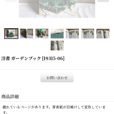
洋書 ガーデンブック
[
19315-06
]
お問い合わせ
商品詳細
破れているページがあります。背表紙が日焼けして変色していま
す。