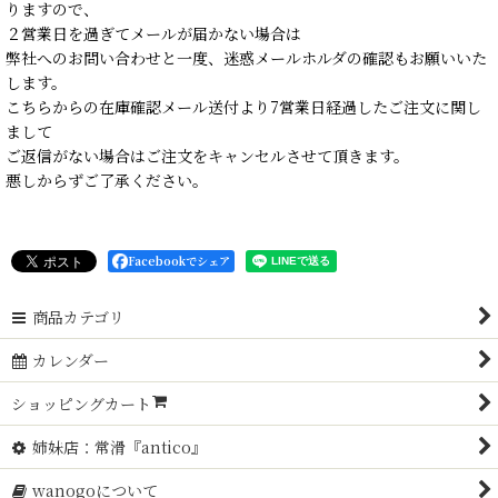
りますので、
２営業日を過ぎてメールが届かない場合は
弊社へのお問い合わせと一度、迷惑メールホルダの確認もお願いいた
します。
こちらからの在庫確認メール送付より7営業日経過したご注文に関し
まして
ご返信がない場合はご注文をキャンセルさせて頂きます。
悪しからずご了承ください。
Facebookでシェア
商品カテゴリ
カレンダー
ショッピングカート
姉妹店：常滑『antico』
wanogoについて