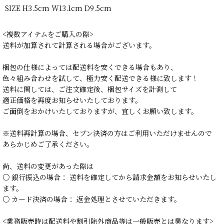
SIZE H3.5cm W13.1cm D9.5cm
<複数アイテムをご購入の際>
送料が加算されて計算される場合がございます。
梱包の仕様によっては配送料を安くできる場合もあり、
色々組み合わせを試して、極力安く配送できる様に致します！
送料に関しては、ご注文確定後、梱包サイズを計測して
適正価格を再度お知らせいたしております。
ご面倒をおかけいたしておりますが、宜しくお願い致します。
※送料再計算の場合、セブン決済の方はご利用いただけませんので
あらかじめご了承ください。
尚、送料の変更があった際は
○ 銀行振込の場合： 送料を確定してから請求金額をお知らせいたし
ます。
○ カード決済の場合： 返金処理とさせていただきます。
<業務販売時は配送料や割引除外商品等は一般販売とは異なります>