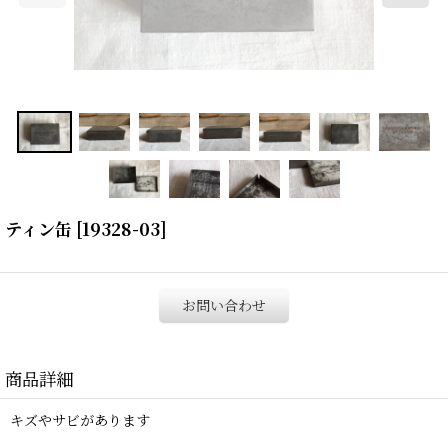
ティン缶
[
19328-03
]
お問い合わせ
商品詳細
キズやサビがあります