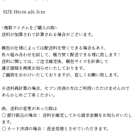
SIZE H6cm φ16.3cm
<複数アイテムをご購入の際>
送料が加算されて計算される場合がございます。
梱包の仕様によっては配送料を安くできる場合もあり、
色々組み合わせを試して、極力安く配送できる様に致します！
送料に関しては、ご注文確定後、梱包サイズを計測して
適正価格を再度お知らせいたしております。
ご面倒をおかけいたしておりますが、宜しくお願い致します。
※送料再計算の場合、セブン決済の方はご利用いただけませんので
あらかじめご了承ください。
尚、送料の変更があった際は
○ 銀行振込の場合： 送料を確定してから請求金額をお知らせいたし
ます。
○ カード決済の場合： 返金処理とさせていただきます。