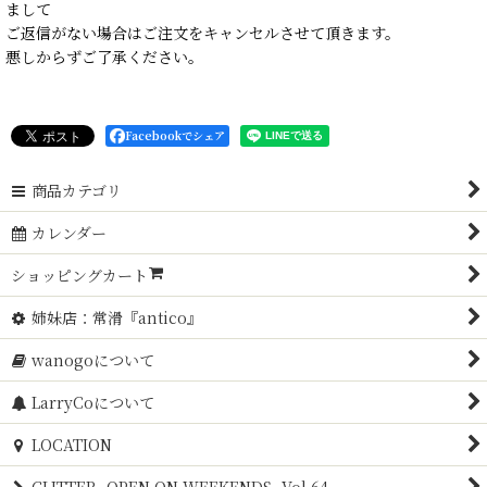
まして
ご返信がない場合はご注文をキャンセルさせて頂きます。
悪しからずご了承ください。
Facebookでシェア
商品カテゴリ
カレンダー
ショッピングカート
姉妹店：常滑『antico』
wanogoについて
LarryCoについて
LOCATION