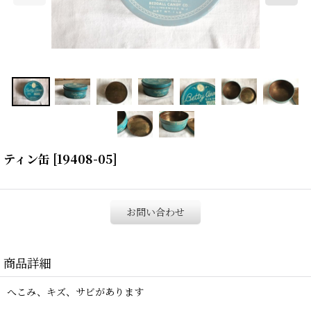
ティン缶
[
19408-05
]
お問い合わせ
商品詳細
へこみ、キズ、サビがあります