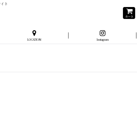
サイト
カート
LOCATION
Instagram