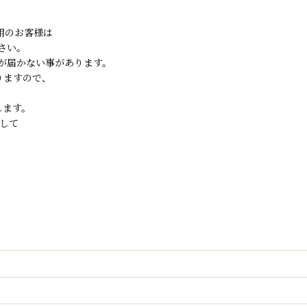
ご利用のお客様は
さい。
が届かない事があります。
りますので、
します。
して