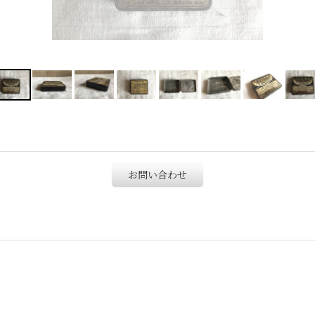
お問い合わせ