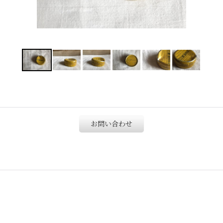
お問い合わせ