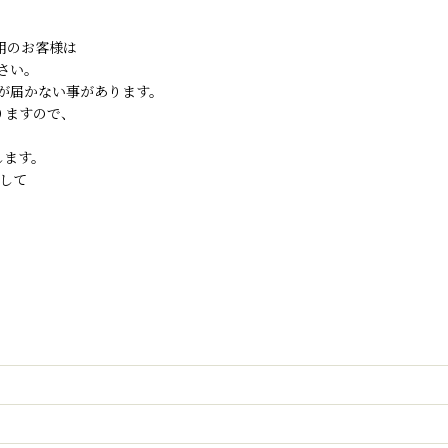
ご利用のお客様は
さい。
が届かない事があります。
りますので、
します。
して