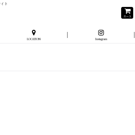
サイト
カート
LOCATION
Instagram