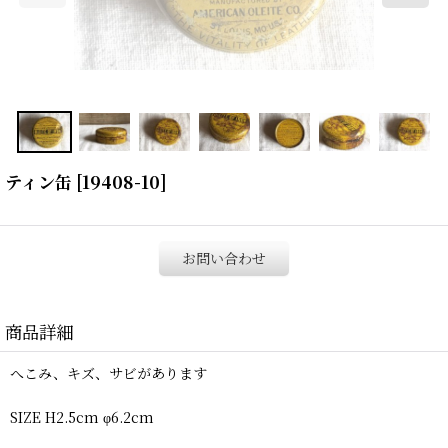
ティン缶
[
19408-10
]
お問い合わせ
商品詳細
へこみ、キズ、サビがあります
SIZE H2.5cm φ6.2cm