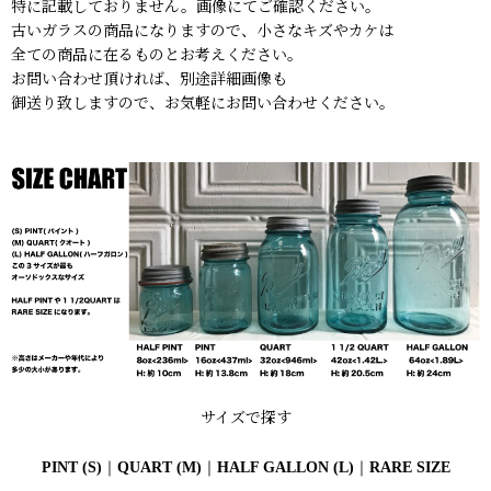
特に記載しておりません。画像にてご確認ください。
古いガラスの商品になりますので、小さなキズやカケは
全ての商品に在るものとお考えください。
お問い合わせ頂ければ、別途詳細画像も
御送り致しますので、お気軽にお問い合わせください。
サイズで探す
PINT (S)
｜
QUART (M)
｜
HALF GALLON (L)
｜
RARE SIZE