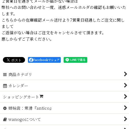
２営業日を過ぎてメールが届かない場合は
弊社へのお問い合わせと一度、迷惑メールホルダの確認もお願いいた
します。
こちらからの在庫確認メール送付より7営業日経過したご注文に関し
まして
ご返信がない場合はご注文をキャンセルさせて頂きます。
悪しからずご了承ください。
Facebookでシェア
商品カテゴリ
カレンダー
ショッピングカート
姉妹店：常滑『antico』
wanogoについて