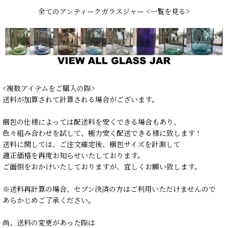
全てのアンティークガラスジャー <一覧を見る>
<複数アイテムをご購入の際>
送料が加算されて計算される場合がございます。
梱包の仕様によっては配送料を安くできる場合もあり、
色々組み合わせを試して、極力安く配送できる様に致します！
送料に関しては、ご注文確定後、梱包サイズを計測して
適正価格を再度お知らせいたしております。
ご面倒をおかけいたしておりますが、宜しくお願い致します。
※送料再計算の場合、セブン決済の方はご利用いただけませんので
あらかじめご了承ください。
尚、送料の変更があった際は