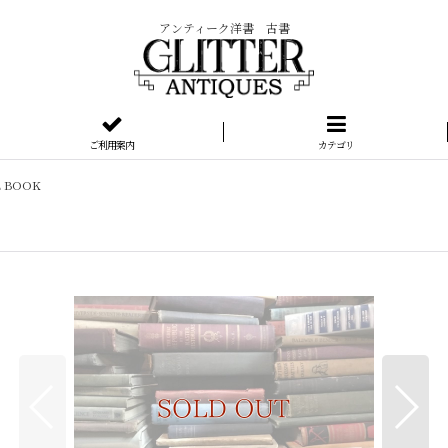
アンティーク洋書 古書
ご利用案内
カテゴリ
E BOOK