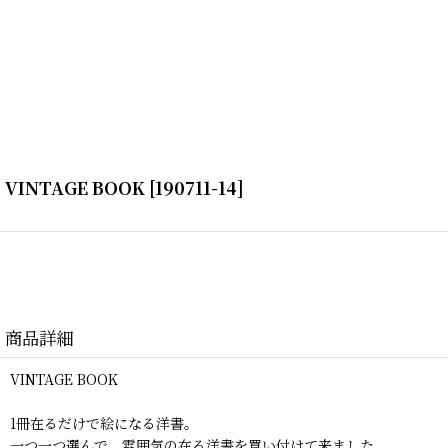
VINTAGE BOOK
[
190711-14
]
商品詳細
VINTAGE BOOK
1冊在るだけで絵になる洋書。
一つ一つ選んで、雰囲気の在る洋書を買い付けて来ました。