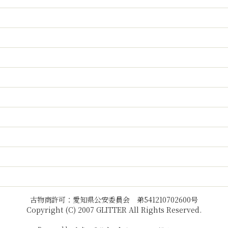
古物商許可：愛知県公安委員会 弟541210702600号
Copyright (C) 2007 GLITTER All Rights Reserved.