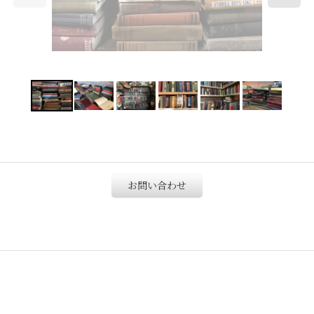
お問い合わせ