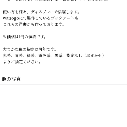
使い方も様々、ディスプレーで活躍します。
wanogoにて製作しているブックアートも
これらの洋書から作っております。
※価格は1冊の値段です。
大まかな色の指定は可能です。
赤系、青系、緑系、茶色系、黒系、指定なし（おまかせ）
よりご指定ください。
他の写真