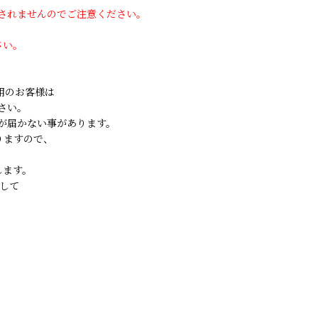
用されませんのでご注意ください。
さい。
ご利用のお客様は
さい。
が届かない事があります。
りますので、
します。
して