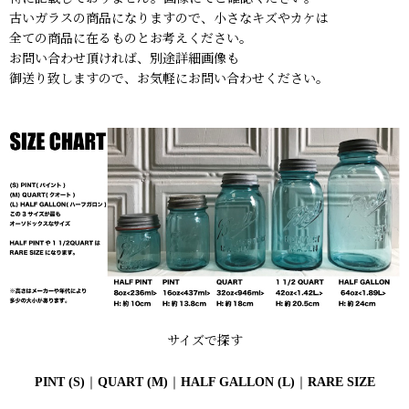
古いガラスの商品になりますので、小さなキズやカケは
全ての商品に在るものとお考えください。
お問い合わせ頂ければ、別途詳細画像も
御送り致しますので、お気軽にお問い合わせください。
サイズで探す
PINT (S)
｜
QUART (M)
｜
HALF GALLON (L)
｜
RARE SIZE