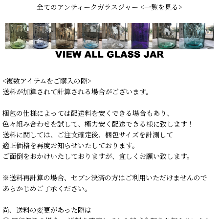
全てのアンティークガラスジャー <一覧を見る>
<複数アイテムをご購入の際>
送料が加算されて計算される場合がございます。
梱包の仕様によっては配送料を安くできる場合もあり、
色々組み合わせを試して、極力安く配送できる様に致します！
送料に関しては、ご注文確定後、梱包サイズを計測して
適正価格を再度お知らせいたしております。
ご面倒をおかけいたしておりますが、宜しくお願い致します。
※送料再計算の場合、セブン決済の方はご利用いただけませんので
あらかじめご了承ください。
尚、送料の変更があった際は