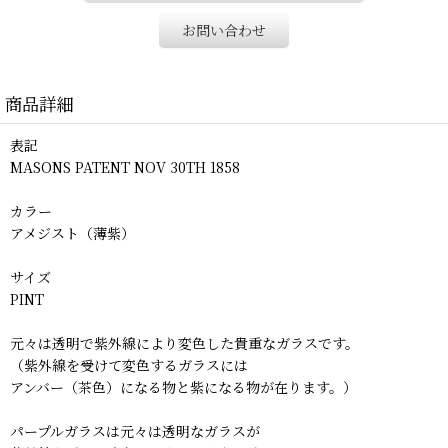
お問い合わせ
商品詳細
表記
MASONS PATENT NOV 30TH 1858
カラー
アメジスト（薄紫）
サイズ
PINT
元々は透明で紫外線により変色した貴重なガラスです。
（紫外線を受けて変色するガラスには
アンバー（茶色）になる物と紫になる物が在ります。）
パープルガラスは元々は透明なガラスが