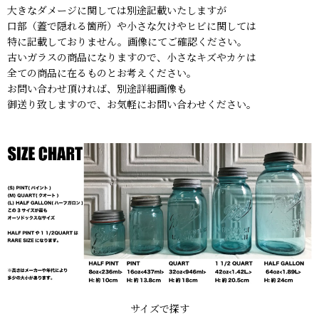
大きなダメージに関しては別途記載いたしますが
口部（蓋で隠れる箇所）や小さな欠けやヒビに関しては
特に記載しておりません。画像にてご確認ください。
古いガラスの商品になりますので、小さなキズやカケは
全ての商品に在るものとお考えください。
お問い合わせ頂ければ、別途詳細画像も
御送り致しますので、お気軽にお問い合わせください。
サイズで探す