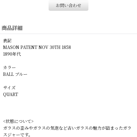
お問い合わせ
商品詳細
表記
MASON PATENT NOV 30TH 1858
1890年代
カラー
BALL ブルー
サイズ
QUART
<状態について>
ガラスの歪みやガラスの気泡など古いガラスの魅力が詰まったガラ
スジャーです。