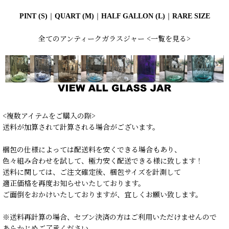
PINT (S)
｜
QUART (M)
｜
HALF GALLON (L)
｜
RARE SIZE
全てのアンティークガラスジャー <一覧を見る>
<複数アイテムをご購入の際>
送料が加算されて計算される場合がございます。
梱包の仕様によっては配送料を安くできる場合もあり、
色々組み合わせを試して、極力安く配送できる様に致します！
送料に関しては、ご注文確定後、梱包サイズを計測して
適正価格を再度お知らせいたしております。
ご面倒をおかけいたしておりますが、宜しくお願い致します。
※送料再計算の場合、セブン決済の方はご利用いただけませんので
あらかじめご了承ください。