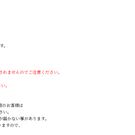
す。
用されませんのでご注意ください。
さい。
ご利用のお客様は
さい。
が届かない事があります。
りますので、