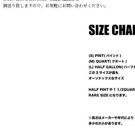
御送り致しますので、お気軽にお問い合わせください。