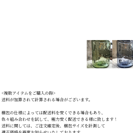
<複数アイテムをご購入の際>
送料が加算されて計算される場合がございます。
梱包の仕様によっては配送料を安くできる場合もあり、
色々組み合わせを試して、極力安く配送できる様に致します！
送料に関しては、ご注文確定後、梱包サイズを計測して
適正価格を再度お知らせいたしております。