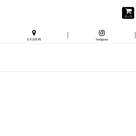
カート
LOCATION
Instagram