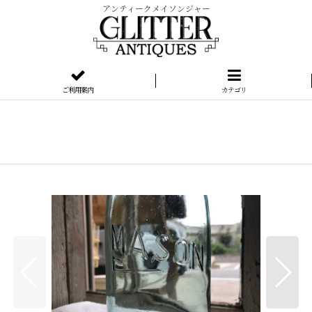
アンティークメイソンジャー
ご利用案内
カテゴリ