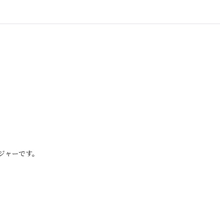
ジャーです。