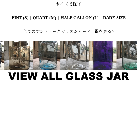
サイズで探す
PINT (S)
｜
QUART (M)
｜
HALF GALLON (L)
｜
RARE SIZE
全てのアンティークガラスジャー <一覧を見る>