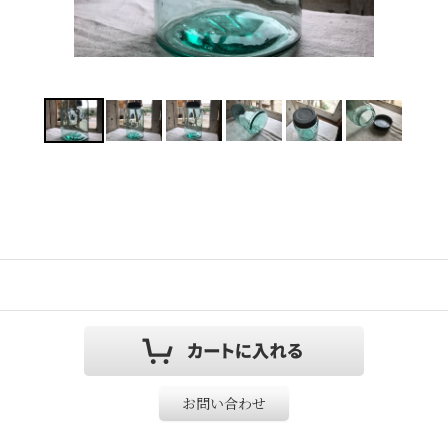
お問い合わせ