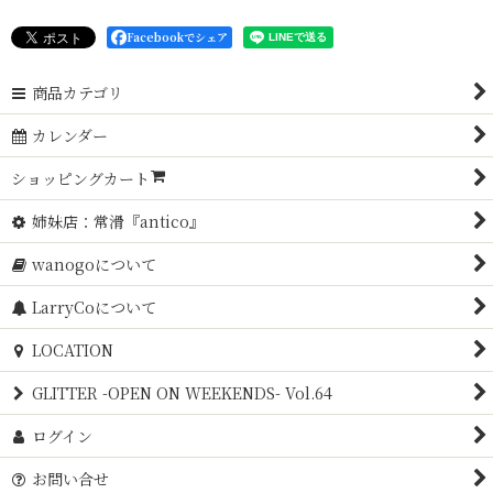
Facebookでシェア
商品カテゴリ
カレンダー
ショッピングカート
姉妹店：常滑『antico』
wanogoについて
LarryCoについて
LOCATION
GLITTER -OPEN ON WEEKENDS- Vol.64
ログイン
お問い合せ