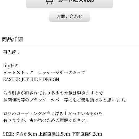
お問い合わせ
商品詳細
再入荷！
lily社の
デットストック カッテージチーズカップ
EASTER JOY RIDE DESIGN
ろう引きが施されており多少の水気は弾きますので
多肉植物等のプランターカバー等にもご使用頂けると思います。
ロウのコーディングが白く浮き上がっているものも
有りますが、古い物のためご理解ください。
SIZE: 深さ6.8cm 上部直径11.5cm 下部直径9.2cm