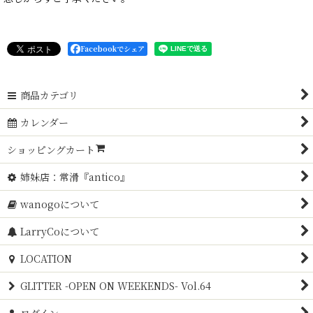
Facebookでシェア
商品カテゴリ
カレンダー
ショッピングカート
姉妹店：常滑『antico』
wanogoについて
LarryCoについて
LOCATION
GLITTER -OPEN ON WEEKENDS- Vol.64