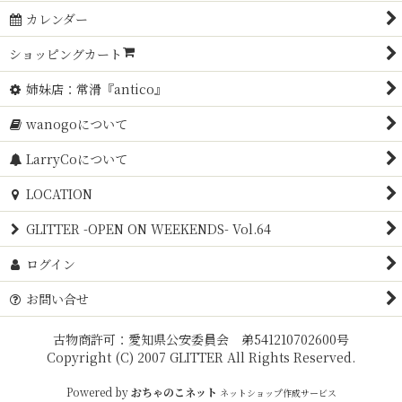
カレンダー
ショッピングカート
姉妹店：常滑『antico』
wanogoについて
LarryCoについて
LOCATION
GLITTER -OPEN ON WEEKENDS- Vol.64
ログイン
お問い合せ
古物商許可：愛知県公安委員会 弟541210702600号
Copyright (C) 2007 GLITTER All Rights Reserved.
Powered by
おちゃのこネット
ネットショップ作成サービス