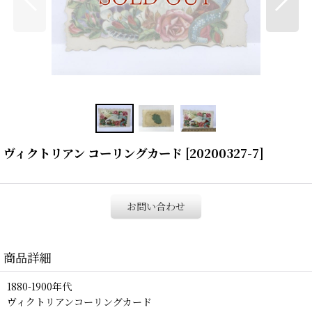
ヴィクトリアン コーリングカード
[
20200327-7
]
お問い合わせ
商品詳細
1880-1900年代
ヴィクトリアンコーリングカード