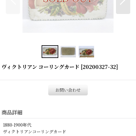
ヴィクトリアン コーリングカード
[
20200327-32
]
お問い合わせ
商品詳細
1880-1900年代
ヴィクトリアンコーリングカード