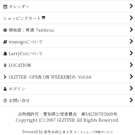
カレンダー
ショッピングカート
姉妹店：常滑『antico』
wanogoについて
LarryCoについて
LOCATION
GLITTER -OPEN ON WEEKENDS- Vol.64
ログイン
お問い合せ
古物商許可：愛知県公安委員会 弟541210702600号
Copyright (C) 2007 GLITTER All Rights Reserved.
Powered by
おちゃのこネット
ネットショップ作成サービス