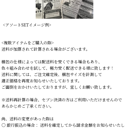
<アソートSETイメージ例>
<複数アイテムをご購入の際>
送料が加算されて計算される場合がございます。
梱包の仕様によっては配送料を安くできる場合もあり、
色々組み合わせを試して、極力安く配送できる様に致します！
送料に関しては、ご注文確定後、梱包サイズを計測して
適正価格を再度お知らせいたしております。
ご面倒をおかけいたしておりますが、宜しくお願い致します。
※送料再計算の場合、セブン決済の方はご利用いただけませんので
あらかじめご了承ください。
尚、送料の変更があった際は
○ 銀行振込の場合： 送料を確定してから請求金額をお知らせいたし