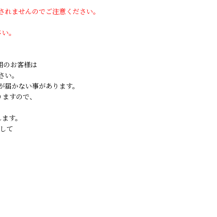
用されませんのでご注意ください。
さい。
ご利用のお客様は
さい。
が届かない事があります。
りますので、
します。
して