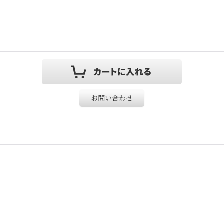
お問い合わせ