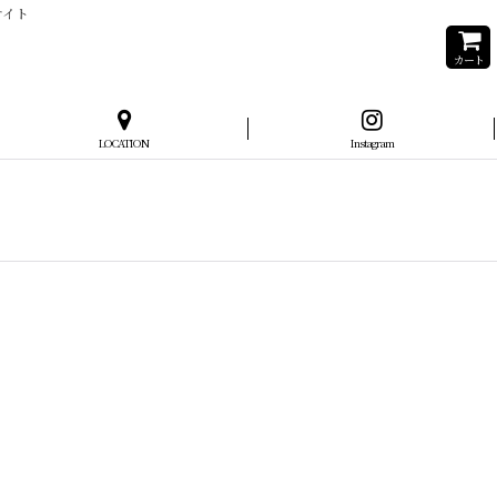
サイト
カート
LOCATION
Instagram