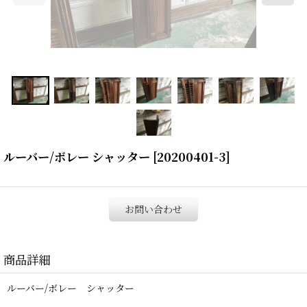
ルーバー/ボレー シャッター
[
20200401-3
]
お問い合わせ
商品詳細
ルーバー/ボレー シャッター