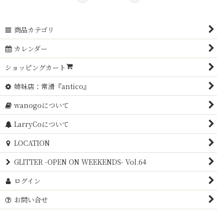
商品カテゴリ
カレンダー
ショッピングカート
姉妹店：常滑『antico』
wanogoについて
LarryCoについて
LOCATION
GLITTER -OPEN ON WEEKENDS- Vol.64
ログイン
お問い合せ