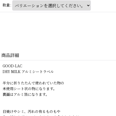
数量
:
商品詳細
GOOD-LAC
DRY MILK アルミシートラベル
半分に折りたたんで使われていた物の
未使用シート状の物になります。
裏面はアルミ箔になります。
日焼けやシミ、汚れの有るものもや