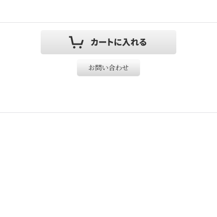
お問い合わせ