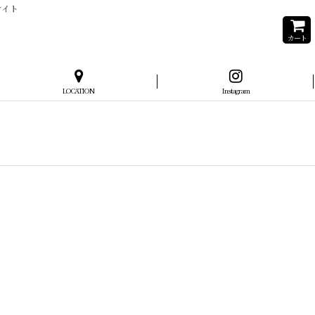
サイト
カート
LOCATION
Instagram