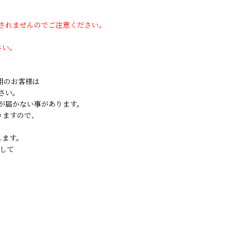
用されませんのでご注意ください。
さい。
ご利用のお客様は
さい。
が届かない事があります。
りますので、
します。
して