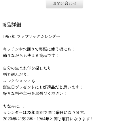
お問い合わせ
商品詳細
1967年 ファブリックカレンダー
キッチンや水回りで実際に使う様にも！
飾りながらも使える商品です！
自分の生まれ年を探したり
柄で選んだり...
コレクションにも
誕生日プレゼントにも好適品だと思います！
好きな柄や年号をお選びください！
ちなみに、、
カレンダーは28年周期で同じ曜日になります。
2020年は1992年・1964年と同じ曜日になります！