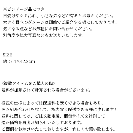
※ビンテージ品につき
日焼けやシミ汚れ、小さな穴などが有るとお考えください。
大きく目立つダメージは画像でご紹介する様にしております。
気になる点などお気軽にお問い合わせください。
別角度や拡大写真などもお送りいたします。
SIZE:
約：64×42.2cm
<複数アイテムをご購入の際>
送料が加算されて計算される場合がございます。
梱包の仕様によっては配送料を安くできる場合もあり、
色々組み合わせを試して、極力安く配送できる様に致します！
送料に関しては、ご注文確定後、梱包サイズを計測して
適正価格を再度お知らせいたしております。
ご面倒をおかけいたしておりますが、宜しくお願い致します。