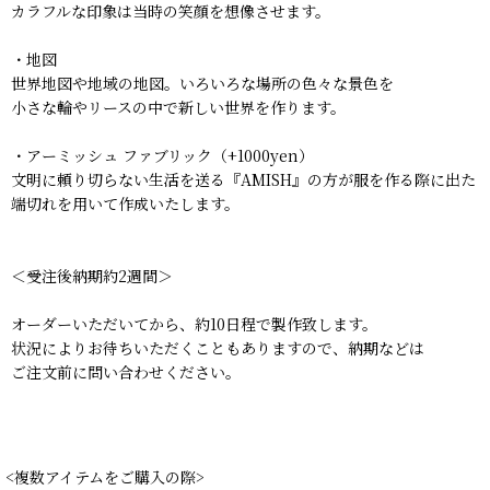
カラフルな印象は当時の笑顔を想像させます。
・地図
世界地図や地域の地図。いろいろな場所の色々な景色を
小さな輪やリースの中で新しい世界を作ります。
・アーミッシュ ファブリック（+1000yen）
文明に頼り切らない生活を送る『AMISH』の方が服を作る際に出た
端切れを用いて作成いたします。
＜受注後納期約2週間＞
オーダーいただいてから、約10日程で製作致します。
状況によりお待ちいただくこともありますので、納期などは
ご注文前に問い合わせください。
<複数アイテムをご購入の際>