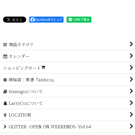
Facebookでシェア
商品カテゴリ
カレンダー
ショッピングカート
姉妹店：常滑『antico』
wanogoについて
LarryCoについて
LOCATION
GLITTER -OPEN ON WEEKENDS- Vol.64