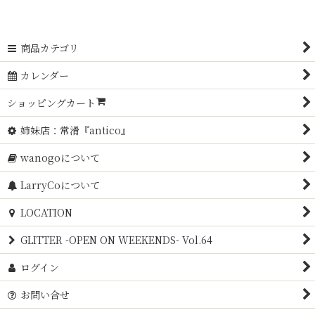
商品カテゴリ
カレンダー
ショッピングカート
姉妹店：常滑『antico』
wanogoについて
LarryCoについて
LOCATION
GLITTER -OPEN ON WEEKENDS- Vol.64
ログイン
お問い合せ