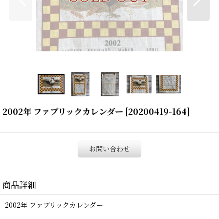
2002年 ファブリックカレンダー
[
20200419-164
]
お問い合わせ
商品詳細
2002年 ファブリックカレンダー