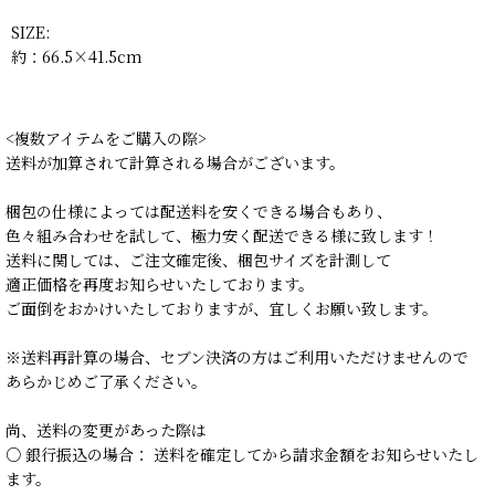
SIZE:
約：66.5×41.5cm
<複数アイテムをご購入の際>
送料が加算されて計算される場合がございます。
梱包の仕様によっては配送料を安くできる場合もあり、
色々組み合わせを試して、極力安く配送できる様に致します！
送料に関しては、ご注文確定後、梱包サイズを計測して
適正価格を再度お知らせいたしております。
ご面倒をおかけいたしておりますが、宜しくお願い致します。
※送料再計算の場合、セブン決済の方はご利用いただけませんので
あらかじめご了承ください。
尚、送料の変更があった際は
○ 銀行振込の場合： 送料を確定してから請求金額をお知らせいたし
ます。