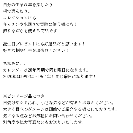
自分の生まれ年を探したり
柄で選んだり...
コレクションにも
キッチンや水回りで実際に使う様にも！
飾りながらも使える商品です！
誕生日プレゼントにも好適品だと思います！
好きな柄や年号をお選びください！
ちなみに、、
カレンダーは28年周期で同じ曜日になります。
2020年は1992年・1964年と同じ曜日になります！
※ビンテージ品につき
日焼けやシミ汚れ、小さな穴などが有るとお考えください。
大きく目立つダメージは画像でご紹介する様にしております。
気になる点などお気軽にお問い合わせください。
別角度や拡大写真などもお送りいたします。