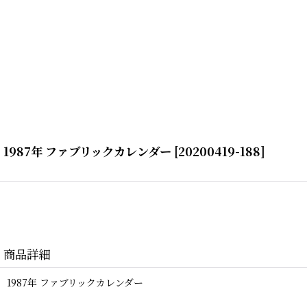
1987年 ファブリックカレンダー
[
20200419-188
]
商品詳細
1987年 ファブリックカレンダー