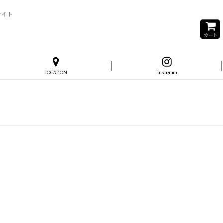
サイト
カート
LOCATION
Instagram