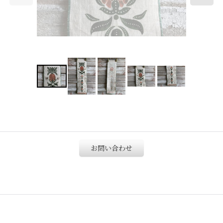
お問い合わせ