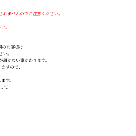
用されませんのでご注意ください。
さい。
ご利用のお客様は
さい。
が届かない事があります。
りますので、
します。
して