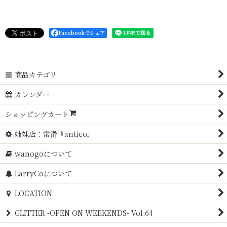
Facebookでシェア
商品カテゴリ
カレンダー
ショッピングカート
姉妹店：常滑『antico』
wanogoについて
LarryCoについて
LOCATION
GLITTER -OPEN ON WEEKENDS- Vol.64