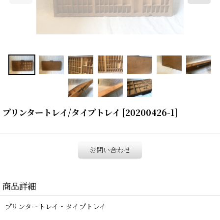
プリンタートレイ/タイプトレイ
[
20200426-1
]
お問い合わせ
商品詳細
プリンタートレイ・タイプトレイ