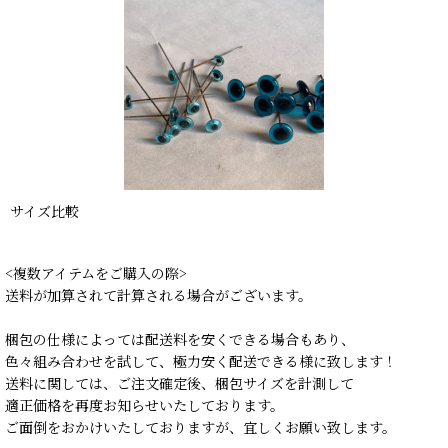
サイズ比較
<複数アイテムをご購入の際>
送料が加算されて計算される場合がございます。
梱包の仕様によっては配送料を安くできる場合もあり、
色々組み合わせを試して、極力安く配送できる様に致します！
送料に関しては、ご注文確定後、梱包サイズを計測して
適正価格を再度お知らせいたしております。
ご面倒をおかけいたしておりますが、宜しくお願い致します。