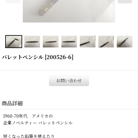
バレットペンシル
[
200526-6
]
お問い合わせ
商品詳細
1960-70年代 アメリカの
企業ノベルティー バレットペンシル
短くなった鉛筆を使えたり