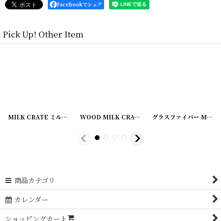
Facebookでシェア
Pick Up! Other Item
[
20200422-13
グラスファイバー MILK CRATE ミルククレート
]
グラスファイバー MILK CRATE ミルククレート
[
20200422-12
]
グラスファイバー MILK CRATE ミルククレート
[
20200422-
商品カテゴリ
カレンダー
ショッピングカート