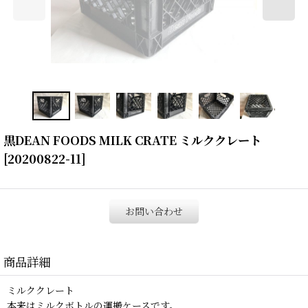
黒DEAN FOODS MILK CRATE ミルククレート
[
20200822-11
]
お問い合わせ
商品詳細
ミルククレート
本来はミルクボトルの運搬ケースです。