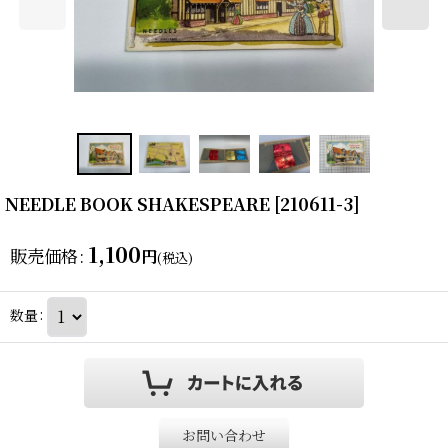
NEEDLE BOOK SHAKESPEARE
[
210611-3
]
1,100
販売価格
:
円
(税込)
数量
:
お問い合わせ