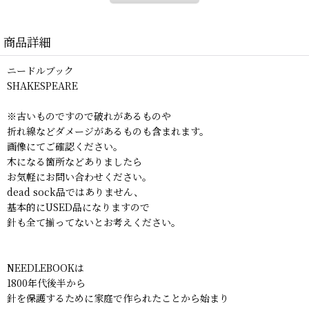
商品詳細
ニードルブック
SHAKESPEARE
※古いものですので破れがあるものや
折れ線などダメージがあるものも含まれます。
画像にてご確認ください。
木になる箇所などありましたら
お気軽にお問い合わせください。
dead sock品ではありません、
基本的にUSED品になりますので
針も全て揃ってないとお考えください。
NEEDLEBOOKは
1800年代後半から
針を保護するために家庭で作られたことから始まり