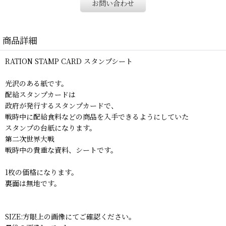
お問い合わせ
商品詳細
RATION STAMP CARD スタンプシート
光沢のある紙です。
配給スタンプカードは
政府が発行するスタンプカードで、
戦時中に配給食料などの商品を入手できるようにしていた
スタンプの台紙になります。
第二次世界大戦
戦時中の貴重な資料、シートです。
1枚の価格になります。
裏面は無地です。
SIZE:方眼上の画像にてご確認ください。