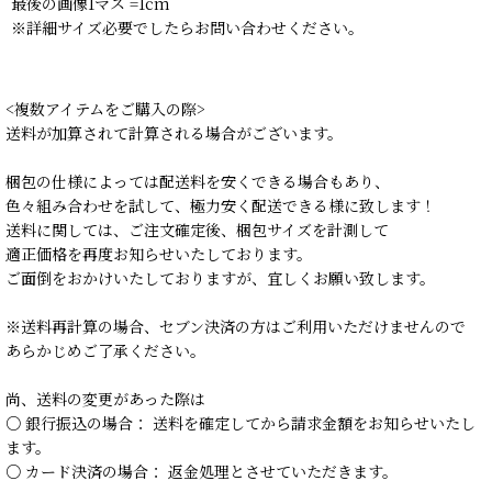
最後の画像1マス =1cm
※詳細サイズ必要でしたらお問い合わせください。
<複数アイテムをご購入の際>
送料が加算されて計算される場合がございます。
梱包の仕様によっては配送料を安くできる場合もあり、
色々組み合わせを試して、極力安く配送できる様に致します！
送料に関しては、ご注文確定後、梱包サイズを計測して
適正価格を再度お知らせいたしております。
ご面倒をおかけいたしておりますが、宜しくお願い致します。
※送料再計算の場合、セブン決済の方はご利用いただけませんので
あらかじめご了承ください。
尚、送料の変更があった際は
○ 銀行振込の場合： 送料を確定してから請求金額をお知らせいたし
ます。
○ カード決済の場合： 返金処理とさせていただきます。