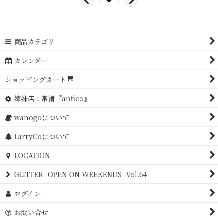
商品カテゴリ
カレンダー
ショッピングカート
姉妹店：常滑『antico』
wanogoについて
LarryCoについて
LOCATION
GLITTER -OPEN ON WEEKENDS- Vol.64
ログイン
お問い合せ