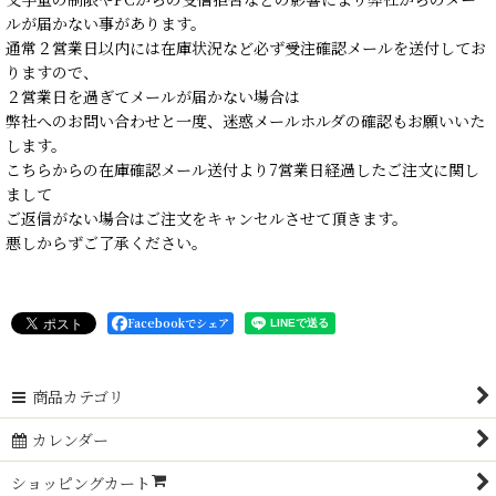
ルが届かない事があります。
通常２営業日以内には在庫状況など必ず受注確認メールを送付してお
りますので、
２営業日を過ぎてメールが届かない場合は
弊社へのお問い合わせと一度、迷惑メールホルダの確認もお願いいた
します。
こちらからの在庫確認メール送付より7営業日経過したご注文に関し
まして
ご返信がない場合はご注文をキャンセルさせて頂きます。
悪しからずご了承ください。
Facebookでシェア
商品カテゴリ
カレンダー
ショッピングカート