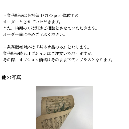
・業務販売は各柄毎1LOT<3pcs>単位での
オーダーとさせていただきます。
また、納期の方は別途ご相談とさせていただきます。
オーダー前に予めご了承ください。
・業務販売対応は『基本商品のみ』となります。
業務販売時もオプションはご注文いただけますが、
その際、オプション価格はそのまま下代にプラスとなります。
他の写真