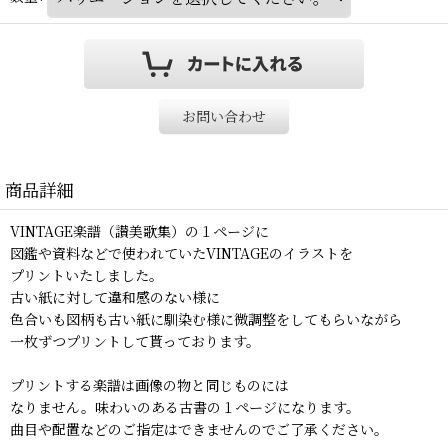
お問い合わせ
商品詳細
VINTAGE楽譜（讃美歌集）の１ページに
図鑑や資料などで使われていたVINTAGEのイラストを
プリントいたしました。
古い紙に対して違和感のない様に
色合いも図柄も古い紙に馴染む様に微調整をしてもらいながら
一枚ずつプリントして貰っております。
プリントする楽譜は画像の物と同じものには
なりません。味わいのある古書の１ページになります。
曲目や配置などのご指定はできませんのでご了承ください。