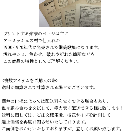
プリントする楽譜のページは主に
アーミッシュの村で仕入れた
1900-1920年代に発売された讃美歌集になります。
汚れやシミ、色あせ、破れや折れた箇所なども
この商品の特性としてご理解ください。
<複数アイテムをご購入の際>
送料が加算されて計算される場合がございます。
梱包の仕様によっては配送料を安くできる場合もあり、
色々組み合わせを試して、極力安く配送できる様に致します！
送料に関しては、ご注文確定後、梱包サイズを計測して
適正価格を再度お知らせいたしております。
ご面倒をおかけいたしておりますが、宜しくお願い致します。