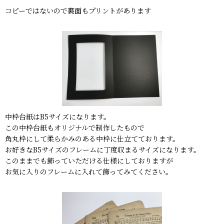
コピーではないので裏面もプリントがあります
中枠台紙はB5サイズになります。
この中枠台紙もオリジナルで制作したもので
角丸枠にして柔らかみのある中枠に仕立てております。
お好きなB5サイズのフレームに丁度収まるサイズになります。
このままでも飾っていただける仕様にしておりますが
お気に入りのフレームに入れて飾ってみてください。