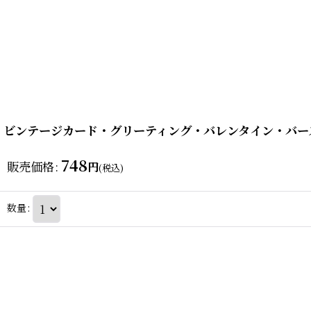
ビンテージカード・グリーティング・バレンタイン・バースデー
748
販売価格
:
円
(税込)
数量
: