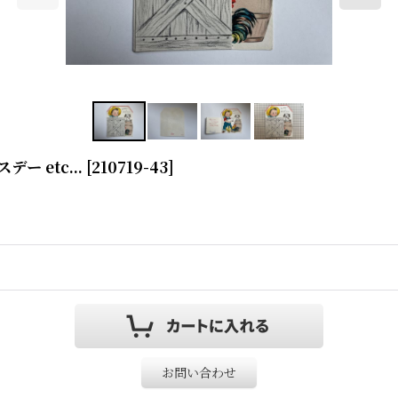
 etc...
[
210719-43
]
お問い合わせ