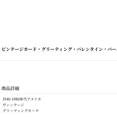
ビンテージカード・グリーティング・バレンタイン・バースデー
商品詳細
1940-1980年代アメリカ
ヴィンテージ
グリーティングカード