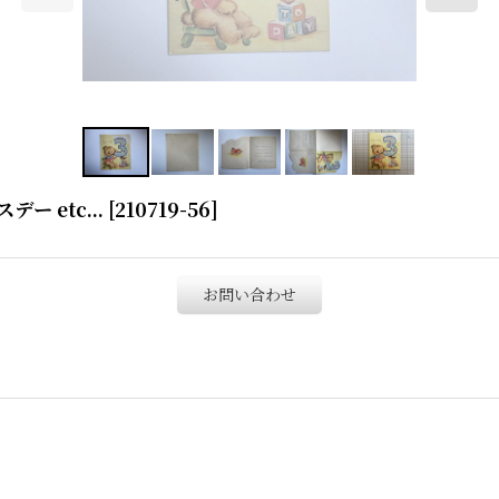
 etc...
[
210719-56
]
お問い合わせ