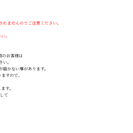
用されませんのでご注意ください。
さい。
ご利用のお客様は
さい。
が届かない事があります。
りますので、
します。
して