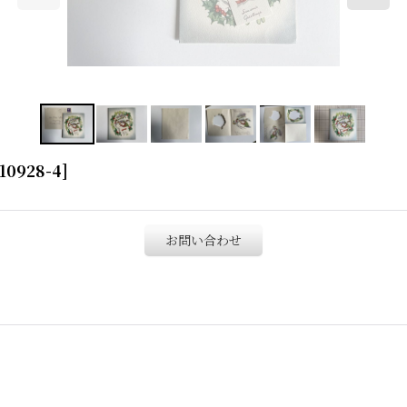
10928-4
]
お問い合わせ