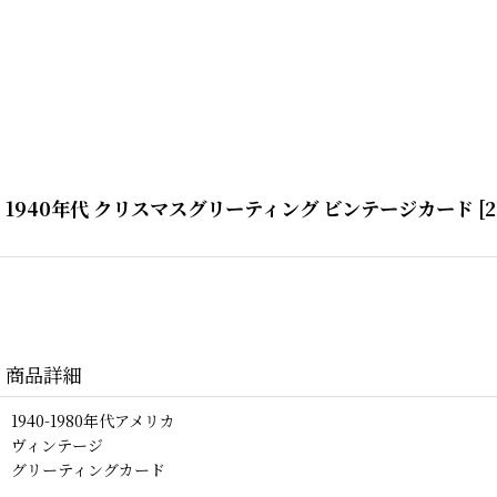
1940年代 クリスマスグリーティング ビンテージカード
[
2
商品詳細
1940-1980年代アメリカ
ヴィンテージ
グリーティングカード